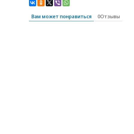
Вам может понравиться
0Отзывы