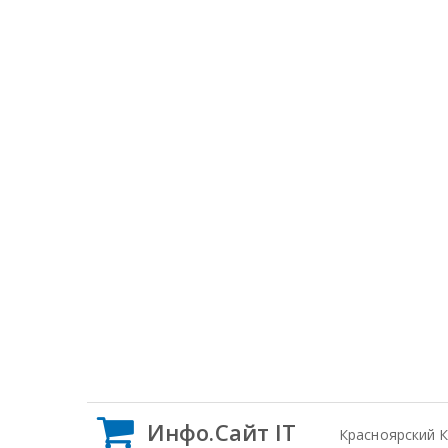
Инфо.Сайт IT
Красноярский 