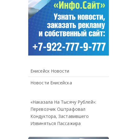
Енисейск Новости
Новости Енисейска
«Наказала На Тысячу Рублей»:
Перевозчик Оштрафовал
Кондуктора, Заставившего
Извиняться Пассажира