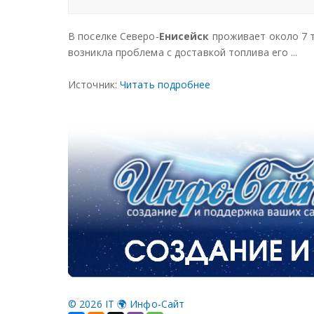
В поселке Северо-
Енисейск
проживает около 7 т
возникла проблема с доставкой топлива его ...
Источник:
Читать подробнее
©
2026 IT 🌍 Инфо-Сайт