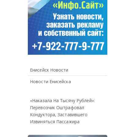
Енисейск Новости
Новости Енисейска
«Наказала На Тысячу Рублей»:
Перевозчик Оштрафовал
Кондуктора, Заставившего
Извиняться Пассажира