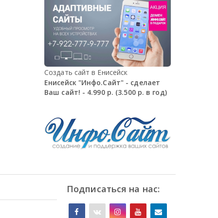
Создать сайт в Енисейск
Енисейск "Инфо.Сайт" - сделает
Ваш сайт! - 4.990 р. (3.500 р. в год)
Подписаться на нас: