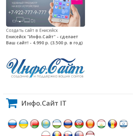
Создать сайт в Енисейск
Енисейск "Инфо.Сайт" - сделает
Ваш сайт! - 4.990 р. (3.500 р. в год)
Инфо.Сайт IT