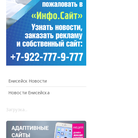
Енисейск Новости
Новости Енисейска
Загрузка...