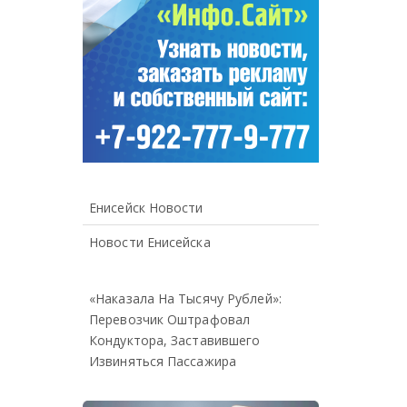
Енисейск Новости
Новости Енисейска
«Наказала На Тысячу Рублей»:
Перевозчик Оштрафовал
Кондуктора, Заставившего
Извиняться Пассажира