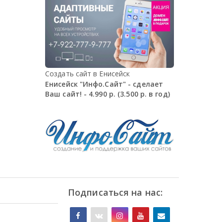
Создать сайт в Енисейск
Енисейск "Инфо.Сайт" - сделает
Ваш сайт! - 4.990 р. (3.500 р. в год)
Подписаться на нас: