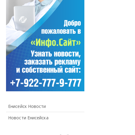
Енисейск Новости
Новости Енисейска