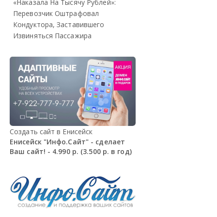
«Наказала На Тысячу Рублей»:
Перевозчик Оштрафовал
Кондуктора, Заставившего
Извиняться Пассажира
Создать сайт в Енисейск
Енисейск "Инфо.Сайт" - сделает
Ваш сайт! - 4.990 р. (3.500 р. в год)