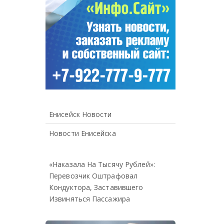
Енисейск Новости
Новости Енисейска
«Наказала На Тысячу Рублей»:
Перевозчик Оштрафовал
Кондуктора, Заставившего
Извиняться Пассажира