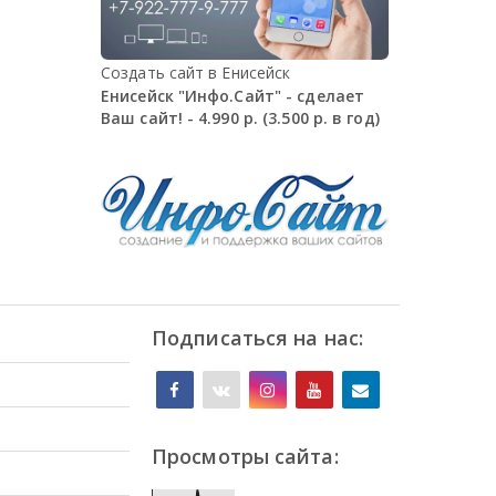
Создать сайт в Енисейск
Енисейск "Инфо.Сайт" - сделает
Ваш сайт! - 4.990 р. (3.500 р. в год)
Подписаться на нас:
Просмотры сайта: