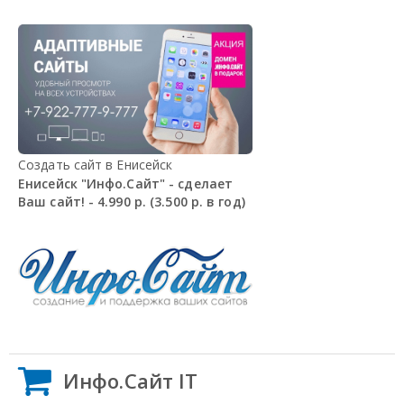
Создать сайт в Енисейск
Енисейск "Инфо.Сайт" - сделает
Ваш сайт! - 4.990 р. (3.500 р. в год)
Инфо.Сайт IT