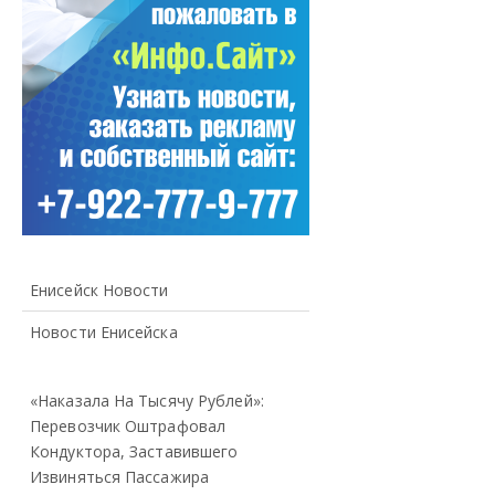
Енисейск Новости
Новости Енисейска
«Наказала На Тысячу Рублей»:
Перевозчик Оштрафовал
Кондуктора, Заставившего
Извиняться Пассажира