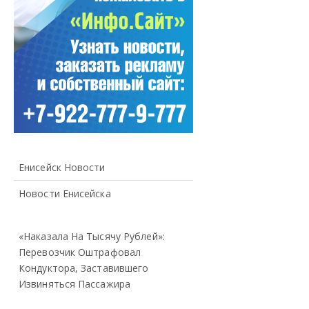
Енисейск Новости
Новости Енисейска
«Наказала На Тысячу Рублей»:
Перевозчик Оштрафовал
Кондуктора, Заставившего
Извиняться Пассажира