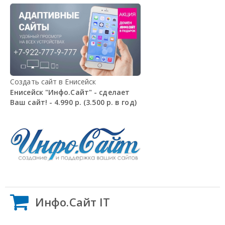
Создать сайт в Енисейск
Енисейск "Инфо.Сайт" - сделает
Ваш сайт! - 4.990 р. (3.500 р. в год)
Инфо.Сайт IT