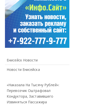
Енисейск Новости
Новости Енисейска
«Наказала На Тысячу Рублей»:
Перевозчик Оштрафовал
Кондуктора, Заставившего
Извиняться Пассажира