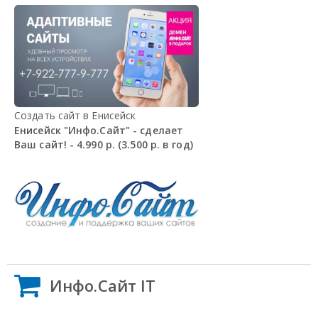
Создать сайт в Енисейск
Енисейск "Инфо.Сайт" - сделает
Ваш сайт! - 4.990 р. (3.500 р. в год)
Инфо.Сайт IT