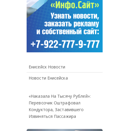
Енисейск Новости
Новости Енисейска
«Наказала На Тысячу Рублей»:
Перевозчик Оштрафовал
Кондуктора, Заставившего
Извиняться Пассажира