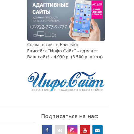
Создать сайт в Енисейск
Енисейск "Инфо.Сайт" - сделает
Ваш сайт! - 4.990 р. (3.500 р. в год)
Подписаться на нас: