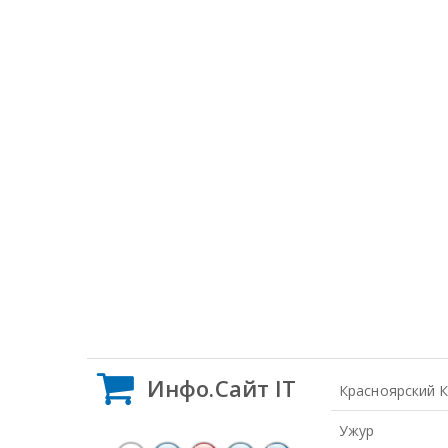
Инфо.Сайт IT
Красноярский 
Ужур