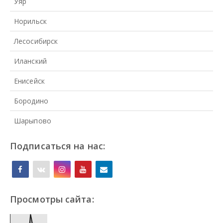
Уяр
Норильск
Лесосибирск
Иланский
Енисейск
Бородино
Шарыпово
Подписаться на нас:
Просмотры сайта: