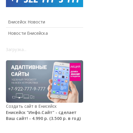
Енисейск Новости
Новости Енисейска
Загрузка...
Создать сайт в Енисейск
Енисейск "Инфо.Сайт" - сделает
Ваш сайт! - 4.990 р. (3.500 р. в год)