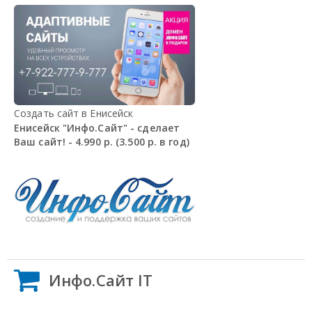
Создать сайт в Енисейск
Енисейск "Инфо.Сайт" - сделает
Ваш сайт! - 4.990 р. (3.500 р. в год)
Инфо.Сайт IT