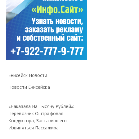
Енисейск Новости
Новости Енисейска
«Наказала На Тысячу Рублей»:
Перевозчик Оштрафовал
Кондуктора, Заставившего
Извиняться Пассажира